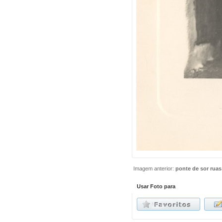
Imagem anterior:
ponte de sor ruas
Usar Foto para