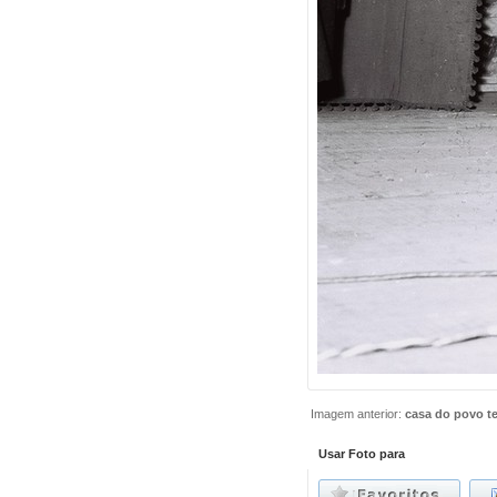
Imagem anterior:
casa do povo t
Usar Foto para