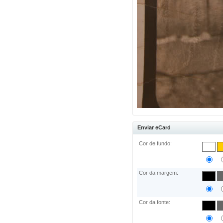
Enviar eCard
Cor de fundo:
Cor da margem:
Cor da fonte: