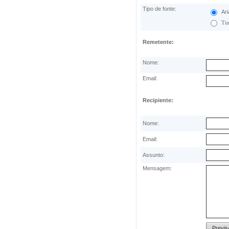
Tipo de fonte:
Ari
Ti
Remetente:
Nome:
Email:
Recipiente:
Nome:
Email:
Assunto:
Mensagem: