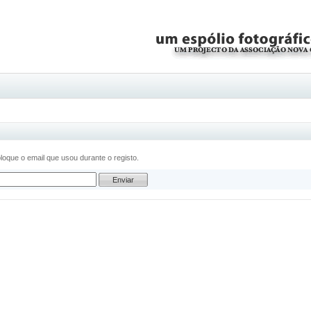
oque o email que usou durante o registo.