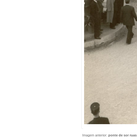
Imagem anterior:
ponte de sor ruas