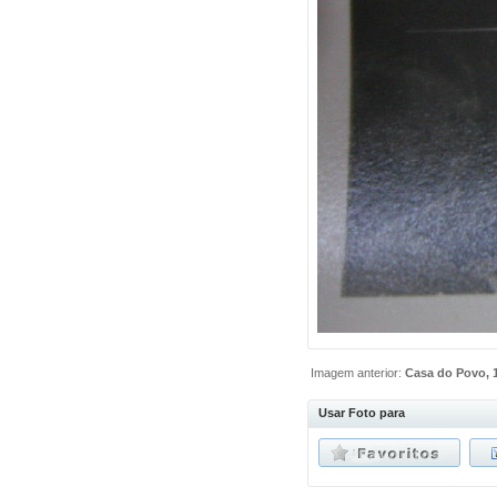
Imagem anterior:
Casa do Povo, 
Usar Foto para